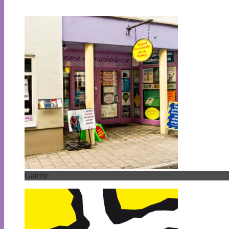
Galerie