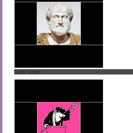
Große Geister